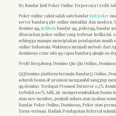
H2 Bandar Judi Poker Online Terpercaya Credit Asl
Poker online yakni salah satu bandar
judi poker
mak
server bandarq pkv online mutakhir dan modern. Y
domino qq,
judibola
bandar qq, pokerqq, bandar po
ditawarkan poker online yang terbesar ketika ini.
sehingga mampu menciptakan pendapatan masih sa
online Indonesia. Waktunya menjadi metode dari A
domino99 ceme adu qq capsa bandarq qiuqiu 99 dep
Profit Bergabung Domino Qiu Qiu Online, Domino
QQDomino platform bermain BandarQ Online, Domi
seluruh bonus & promosi mengambil sanggup men
qq domino. Terdapat Promosi Turnover 0,3% domino
terbukti 100% Adil, alc mempersembahkan bonus i
atau new member, penjudi sukses atau nyabun sem
Bandar Poker Online, Domino99, Poker atau permai
Terus-terusan. Hadiah Pendapatan Referral sejum