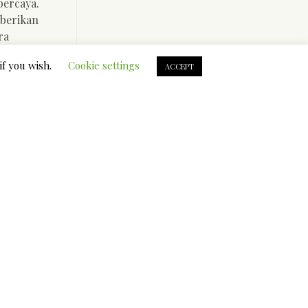
percaya.
iberikan
ra
sebut
if you wish.
Cookie settings
ACCEPT