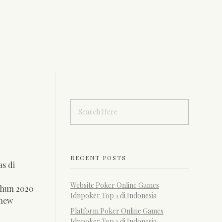
RECENT POSTS
s di
Website Poker Online Games
ahun 2020
Idnpoker Top 1 di Indonesia
(new
Platform Poker Online Games
Idnpoker Top 1 di Indonesia