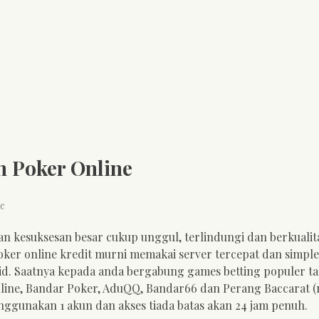
n Poker Online
ne
 kesuksesan besar cukup unggul, terlindungi dan berkualita
oker online kredit murni memakai server tercepat dan simple
id. Saatnya kepada anda bergabung games betting populer t
nline, Bandar Poker, AduQQ, Bandar66 dan Perang Baccarat 
gunakan 1 akun dan akses tiada batas akan 24 jam penuh.