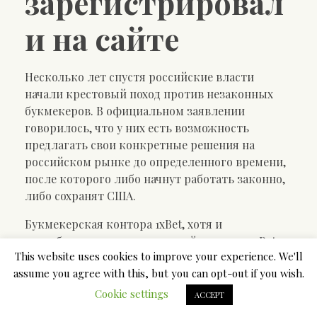
зарегистрировал
и на сайте
Несколько лет спустя российские власти
начали крестовый поход против незаконных
букмекеров. В официальном заявлении
говорилось, что у них есть возможность
предлагать свои конкретные решения на
российском рынке до определенного времени,
после которого либо начнут работать законно,
либо сохранят США.
Букмекерская контора 1xBet, хотя и
разработала соответствующий аналог – 1xBet,
This website uses cookies to improve your experience. We'll
по-прежнему не спешит выходить на
assume you agree with this, but you can opt-out if you wish.
российский радушный и вдохновляющий
рынок. И также, несмотря на большинство
Cookie settings
ACCEPT
препятствий Роскомнадзора – органа, который