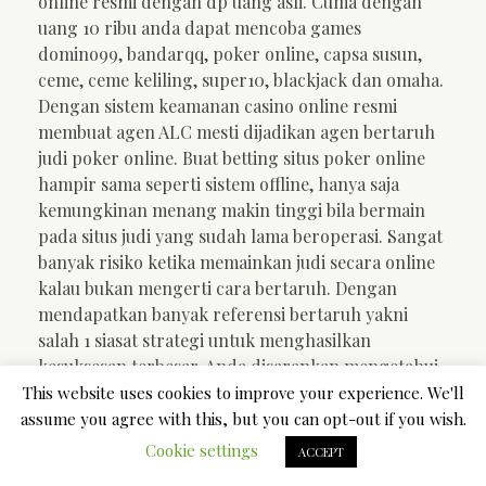
online resmi dengan dp uang asli. Cuma dengan
uang 10 ribu anda dapat mencoba games
domino99, bandarqq, poker online, capsa susun,
ceme, ceme keliling, super10, blackjack dan omaha.
Dengan sistem keamanan casino online resmi
membuat agen ALC mesti dijadikan agen bertaruh
judi poker online. Buat betting situs poker online
hampir sama seperti sistem offline, hanya saja
kemungkinan menang makin tinggi bila bermain
pada situs judi yang sudah lama beroperasi. Sangat
banyak risiko ketika memainkan judi secara online
kalau bukan mengerti cara bertaruh. Dengan
mendapatkan banyak referensi bertaruh yakni
salah 1 siasat strategi untuk menghasilkan
kesuksesan terbesar. Anda disarankan mengetahui
100% tipe kombinasi kartu tertinggi dalam gim
This website uses cookies to improve your experience. We'll
poker untuk enggak mudah ditaklukkan.
assume you agree with this, but you can opt-out if you wish.
Cookie settings
ACCEPT
Situs judi qq terpercaya membuat model security